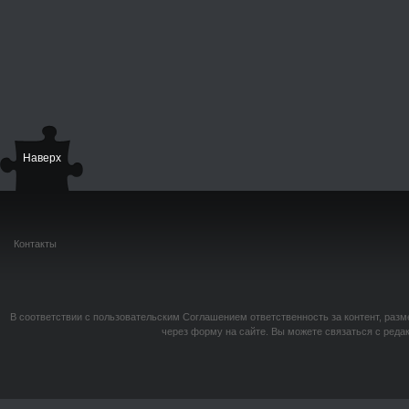
Наверх
Контакты
В соответствии с пользовательским Соглашением ответственность за контент, разм
через форму на сайте. Вы можете связаться с реда