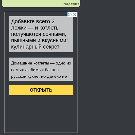
подробнее