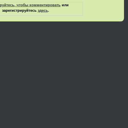
руйтесь, чтобы комментировать
или
зарегистрируйтесь
здесь
.