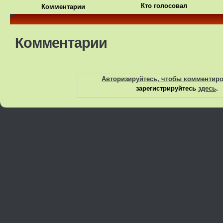
Кто голосовал
Комментарии
Комментарии
Авторизируйтесь, чтобы комментир
зарегистрируйтесь
здесь
.