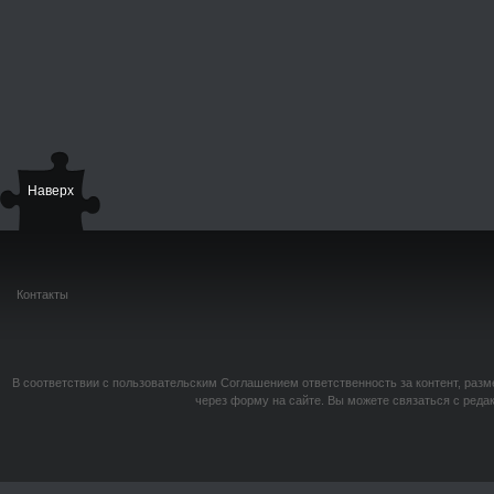
Наверх
Контакты
В соответствии с пользовательским Соглашением ответственность за контент, разм
через форму на сайте. Вы можете связаться с реда