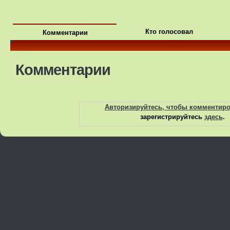
Кто голосовал
Комментарии
Комментарии
Авторизируйтесь, чтобы комментир
зарегистрируйтесь
здесь
.