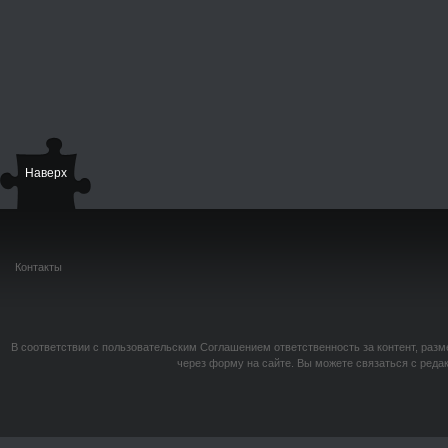
Наверх
Контакты
В соответствии с пользовательским Соглашением ответственность за контент, разм
через форму на сайте. Вы можете связаться с реда