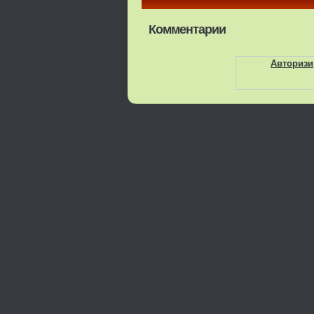
Комментарии
Авторизи