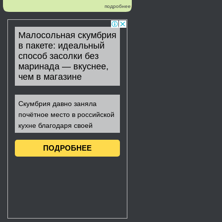
подробнее