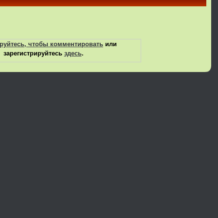
руйтесь, чтобы комментировать
или
зарегистрируйтесь
здесь
.