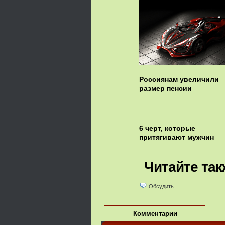
Россиянам увеличили
размер пенсии
6 черт, которые
притягивают мужчин
Читайте так
Обсудить
Комментарии