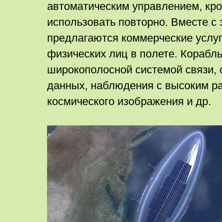
автоматическим управлением, кро
использовать повторно. Вместе с 
предлагаются коммерческие услуг
физических лиц в полете. Корабл
широкополосной системой связи, 
данных, наблюдения с высоким р
космического изображения и др.