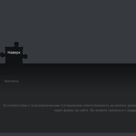
Наверх
Контакты
В соответствии с пользовательским Соглашением ответственность за контент, разм
через форму на сайте. Вы можете связаться с реда