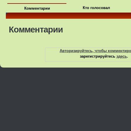
Кто голосовал
Комментарии
Комментарии
Авторизируйтесь, чтобы комментир
зарегистрируйтесь
здесь
.