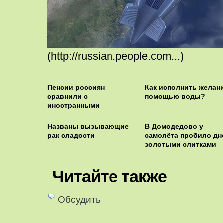
(http://russian.people.com...)
Пенсии россиян
Как исполнить желани
сравнили с
помощью воды?
иностранными
Названы вызывающие
В Домодедово у
рак сладости
самолёта пробило дн
золотыми слитками
Читайте также
Обсудить