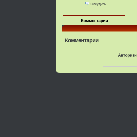
Обсудить
Комментарии
Комментарии
Авторизи