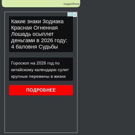
подробнее