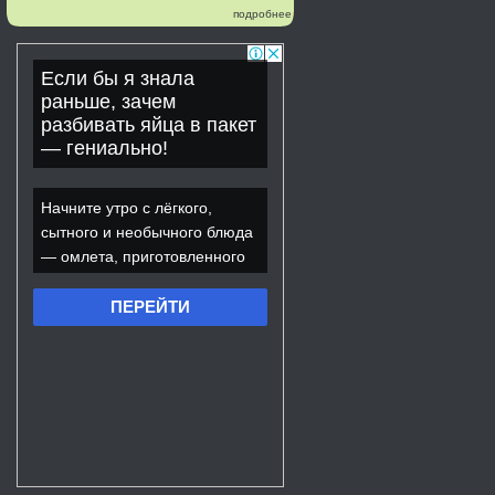
подробнее