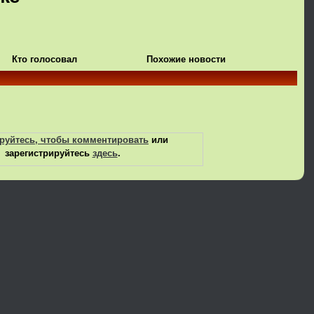
Кто голосовал
Похожие новости
руйтесь, чтобы комментировать
или
зарегистрируйтесь
здесь
.