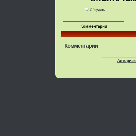
Обсудить
Комментарии
Комментарии
Авторизи