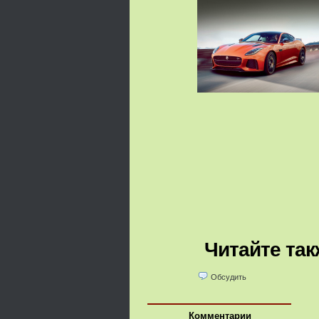
Читайте так
Обсудить
Комментарии