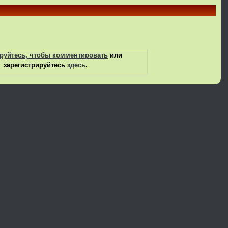
руйтесь, чтобы комментировать
или
зарегистрируйтесь
здесь
.