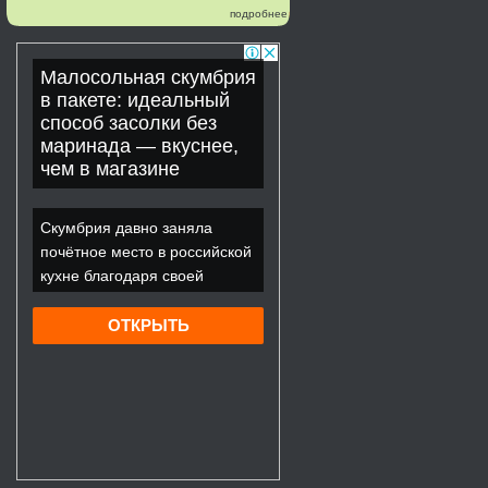
подробнее