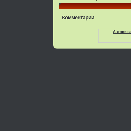
Комментарии
Авторизи