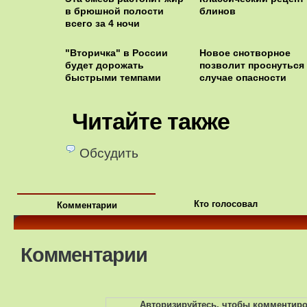
в брюшной полости
блинов
всего за 4 ночи
"Вторичка" в России
Новое снотворное
будет дорожать
позволит проснуться
быстрыми темпами
случае опасности
Читайте также
Обсудить
Кто голосовал
Комментарии
Комментарии
Авторизируйтесь, чтобы комментир