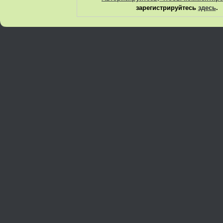
зарегистрируйтесь
здесь
.