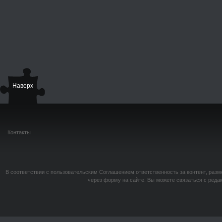
Наверх
Контакты
В соответствии с пользовательским Соглашением ответственность за контент, разм
через форму на сайте. Вы можете связаться с реда