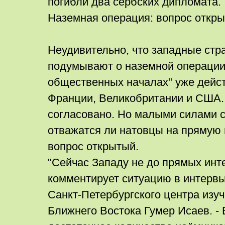
погибли два сербских дипломата.
Наземная операция: вопрос откры
Неудивительно, что западные стра
подумывают о наземной операции.
общественных началах" уже дейст
Франции, Великобритании и США. 
согласовано. Но малыми силами с
отважатся ли натовцы на прямую 
вопрос открытый.
"Сейчас Западу не до прямых инт
комментирует ситуацию в интерв
Санкт-Петербургского центра изу
Ближнего Востока Гумер Исаев. - 