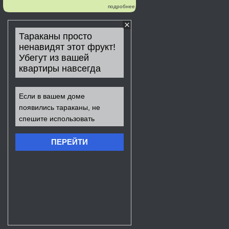
подробнее