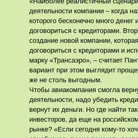
«Наиболее реалистичный сценари
деятельности компании – когда на
которого бесконечно много денег 
договориться с кредиторами. Втор
создание новой компании, котора
договориться с кредиторами и ис
марку «Трансаэро», – считает Пан
вариант при этом выглядит проще
же не столь выгодным.
Чтобы авиакомпания смогла верн
деятельности, надо убедить креди
вернут их деньги. Но где найти та
инвесторов, да еще на российск
рынке? «Если сегодня кому-то хоч