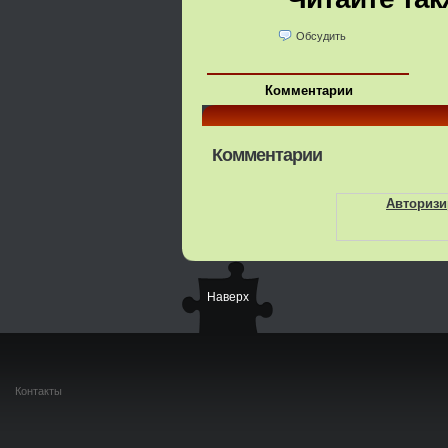
Обсудить
Комментарии
Комментарии
Авторизи
Наверх
Контакты