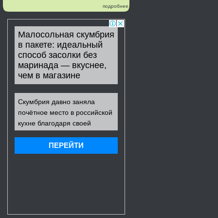
подробнее