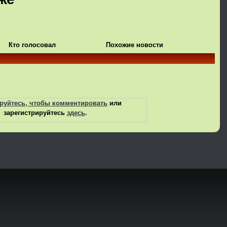
Кто голосовал
Похожие новости
руйтесь, чтобы комментировать
или
зарегистрируйтесь
здесь
.