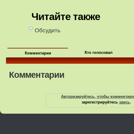
похудение…
Читайте также
Обсудить
Кто голосовал
Комментарии
Комментарии
Авторизируйтесь, чтобы комментир
зарегистрируйтесь
здесь
.