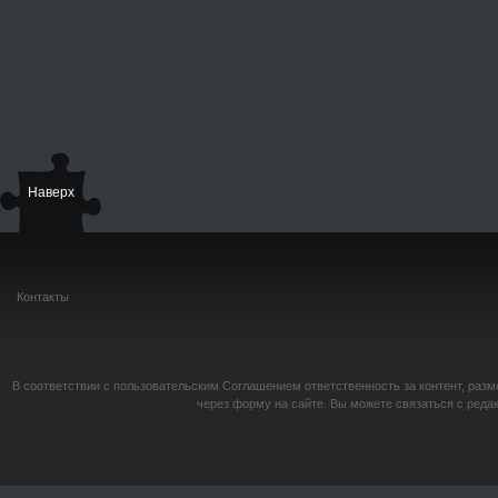
Наверх
Контакты
В соответствии с пользовательским Соглашением ответственность за контент, разм
через форму на сайте. Вы можете связаться с реда