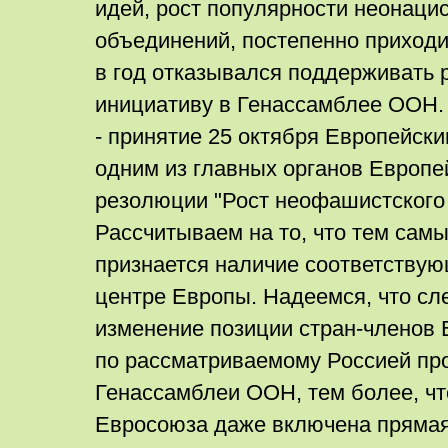
идей, рост популярности неонацис
объединений, постепенно приходит 
в год отказывался поддерживать 
инициативу в Генассамблее ООН.
- принятие 25 октября Европейск
одним из главных органов Европей
резолюции "Рост неофашистского 
Рассчитываем на то, что тем самы
признается наличие соответству
центре Европы. Надеемся, что сл
изменение позиции стран-членов 
по рассматриваемому Россией пр
Генассамблеи ООН, тем более, чт
Евросоюза даже включена прямая