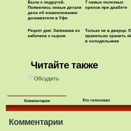
Была с подругой.
7 самых полезных
Появились новые детали
орехов при диабете
дела об изнасиловании
дознавателя в Уфе
Рецепт дня: Запеканка из
Только не в дверце. К
кабачков с сыром
правильно хранить я
в холодильнике
Читайте также
Обсудить
Кто голосовал
Комментарии
Комментарии