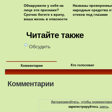
Обнаружили у себя на
Названы проверенны
лице эти признаки?
народные средства о
Срочно бегите к врачу,
отеков под глазами
ваша жизнь в опасности
Читайте также
Обсудить
Кто голосовал
Комментарии
Комментарии
Авторизируйтесь, чтобы комментир
зарегистрируйтесь
здесь
.