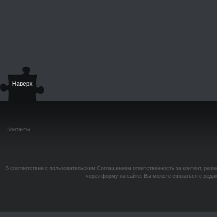
Наверх
Контакты
В соответствии с пользовательским Соглашением ответственность за контент, разм
через форму на сайте. Вы можете связаться с реда