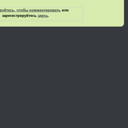
руйтесь, чтобы комментировать
или
зарегистрируйтесь
здесь
.