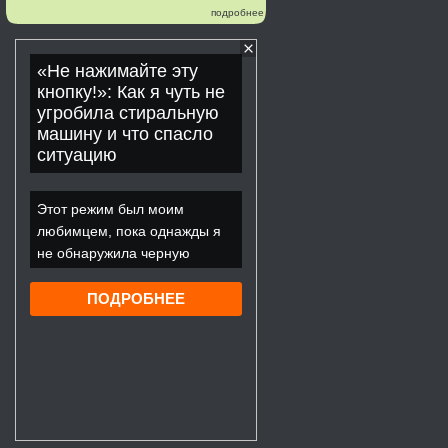
подробнее