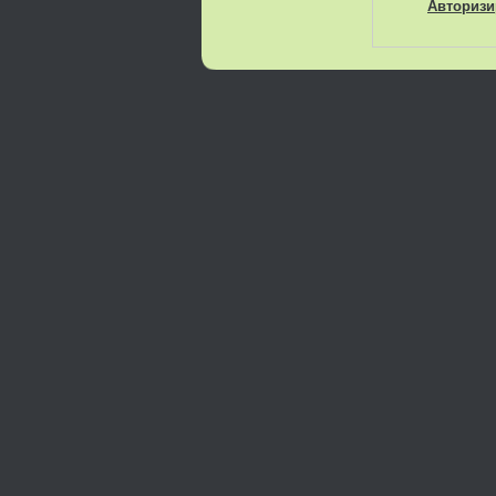
Авторизи