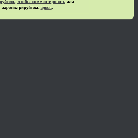
руйтесь, чтобы комментировать
или
зарегистрируйтесь
здесь
.