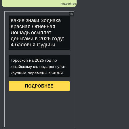
подробнее