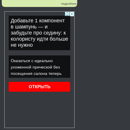
подробнее