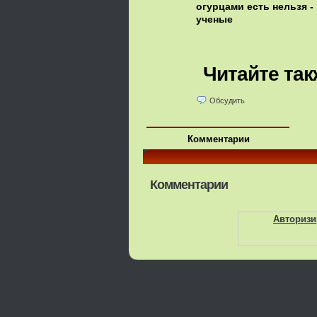
огурцами есть нельзя -
ученые
Читайте так
Обсудить
Комментарии
Комментарии
Авторизи