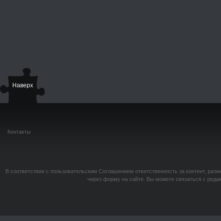
Наверх
Контакты
В соответствии с пользовательским Соглашением ответственность за контент, разм
через форму на сайте. Вы можете связаться с реда