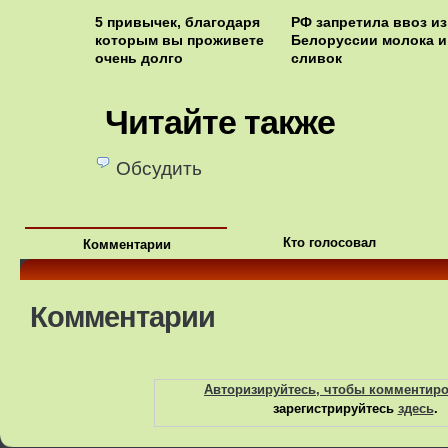
5 привычек, благодаря
РФ запретила ввоз из
которым вы проживете
Белоруссии молока и
очень долго
сливок
Читайте также
Обсудить
Кто голосовал
Комментарии
Комментарии
Авторизируйтесь, чтобы комментир
зарегистрируйтесь
здесь
.