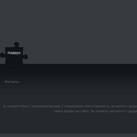
Наверх
Контакты
В соответствии с пользовательским Соглашением ответственность за контент, разм
через форму на сайте. Вы можете связаться с реда