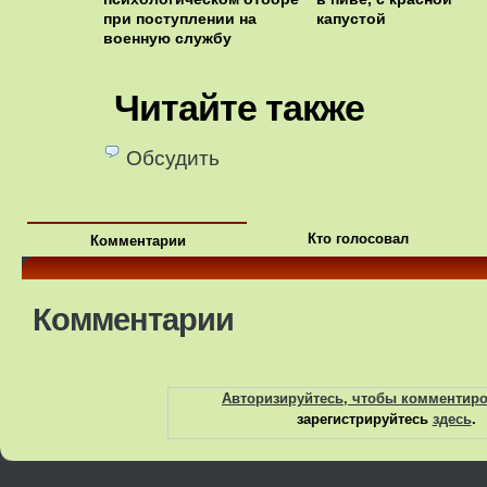
при поступлении на
капустой
военную службу
Читайте также
Обсудить
Кто голосовал
Комментарии
Комментарии
Авторизируйтесь, чтобы комментир
зарегистрируйтесь
здесь
.