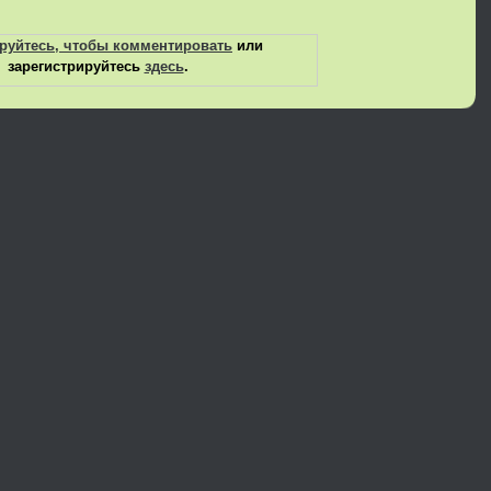
руйтесь, чтобы комментировать
или
зарегистрируйтесь
здесь
.