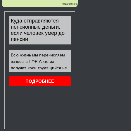
подробнее