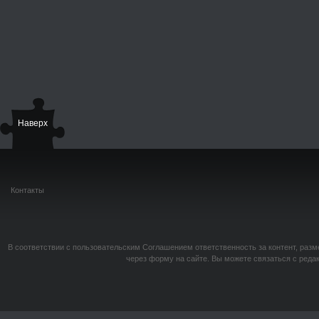
Наверх
Контакты
В соответствии с пользовательским Соглашением ответственность за контент, разм
через форму на сайте. Вы можете связаться с реда