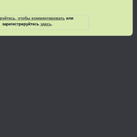
руйтесь, чтобы комментировать
или
зарегистрируйтесь
здесь
.