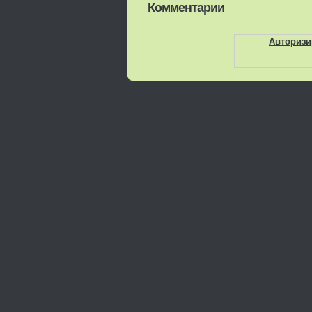
Комментарии
Авторизи