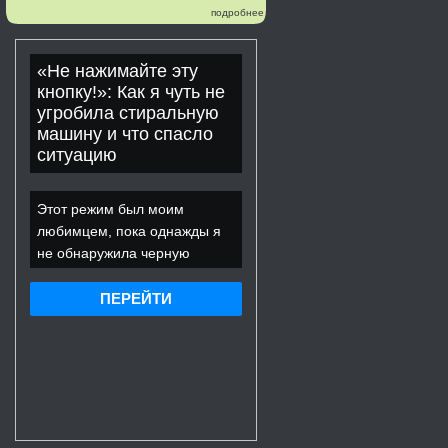
подробнее