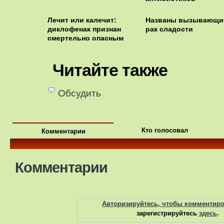
Лечит или калечит:
Названы вызывающи
диклофенак признан
рак сладости
смертельно опасным
Читайте также
Обсудить
Кто голосовал
Комментарии
Комментарии
Авторизируйтесь, чтобы комментир
зарегистрируйтесь
здесь
.