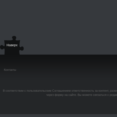
Наверх
Контакты
В соответствии с пользовательским Соглашением ответственность за контент, разм
через форму на сайте. Вы можете связаться с реда