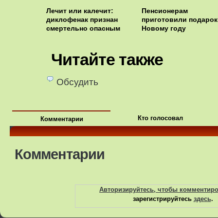
Лечит или калечит:
Пенсионерам
диклофенак признан
приготовили подарок
смертельно опасным
Новому году
Читайте также
Обсудить
Кто голосовал
Комментарии
Комментарии
Авторизируйтесь, чтобы комментир
зарегистрируйтесь
здесь
.