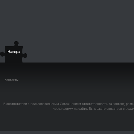
Наверх
Контакты
В соответствии с пользовательским Соглашением ответственность за контент, разм
через форму на сайте. Вы можете связаться с реда