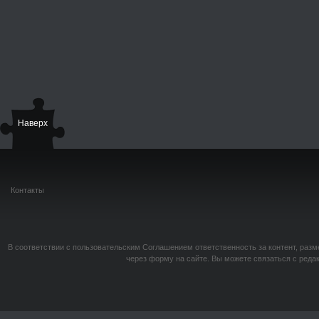
Наверх
Контакты
В соответствии с пользовательским Соглашением ответственность за контент, разм
через форму на сайте. Вы можете связаться с реда