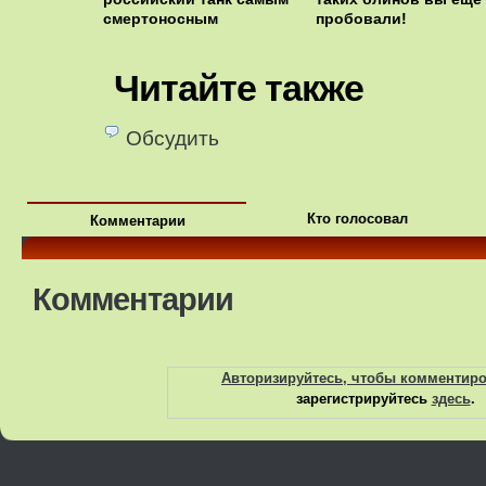
смертоносным
пробовали!
Читайте также
Обсудить
Кто голосовал
Комментарии
Комментарии
Авторизируйтесь, чтобы комментир
зарегистрируйтесь
здесь
.