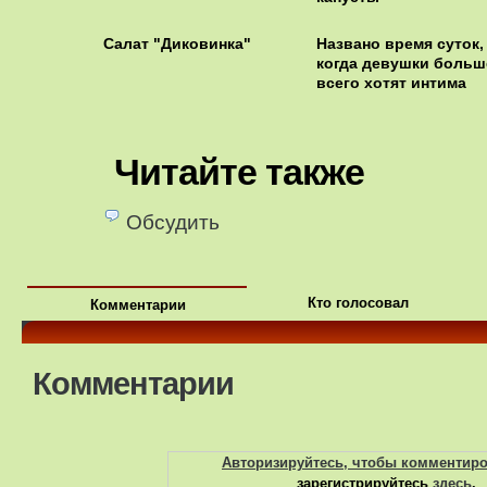
Салат "Диковинка"
Названо время суток,
когда девушки больш
всего хотят интима
Читайте также
Обсудить
Кто голосовал
Комментарии
Комментарии
Авторизируйтесь, чтобы комментир
зарегистрируйтесь
здесь
.