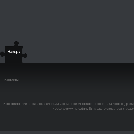
Наверх
Контакты
В соответствии с пользовательским Соглашением ответственность за контент, разм
через форму на сайте. Вы можете связаться с реда