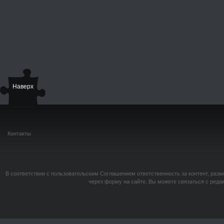
Наверх
Контакты
В соответствии с пользовательским Соглашением ответственность за контент, разм
через форму на сайте. Вы можете связаться с реда