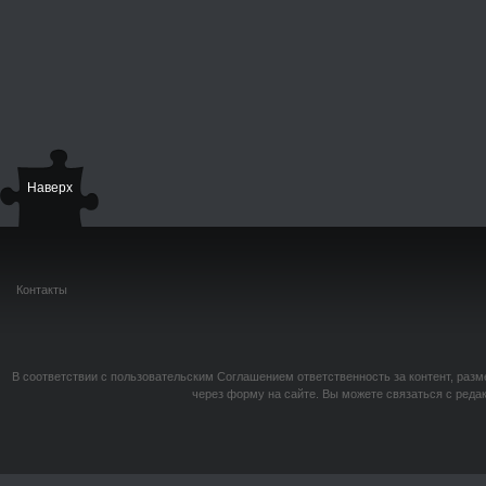
Наверх
Контакты
В соответствии с пользовательским Соглашением ответственность за контент, разм
через форму на сайте. Вы можете связаться с реда