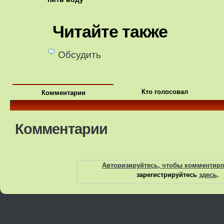
Читайте также
Обсудить
Кто голосовал
Комментарии
Комментарии
Авторизируйтесь, чтобы комментир
зарегистрируйтесь
здесь
.