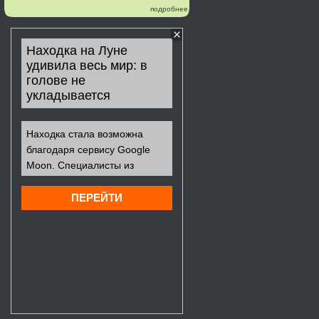
подробнее