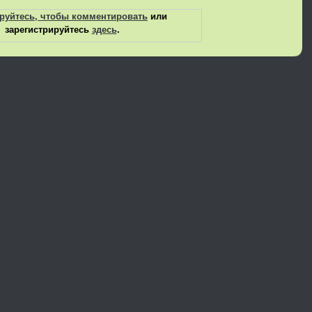
руйтесь, чтобы комментировать
или
зарегистрируйтесь
здесь
.