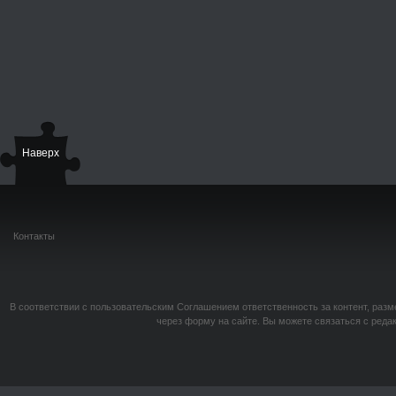
Наверх
Контакты
В соответствии с пользовательским Соглашением ответственность за контент, разм
через форму на сайте. Вы можете связаться с реда