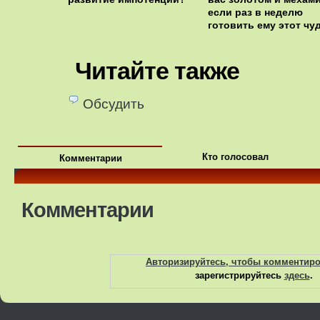
если раз в неделю
готовить ему этот чу
суп
Читайте также
Обсудить
Кто голосовал
Комментарии
Комментарии
Авторизируйтесь, чтобы комментир
зарегистрируйтесь
здесь
.