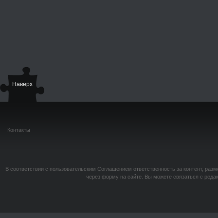
Наверх
Контакты
В соответствии с пользовательским Соглашением ответственность за контент, разм
через форму на сайте. Вы можете связаться с реда