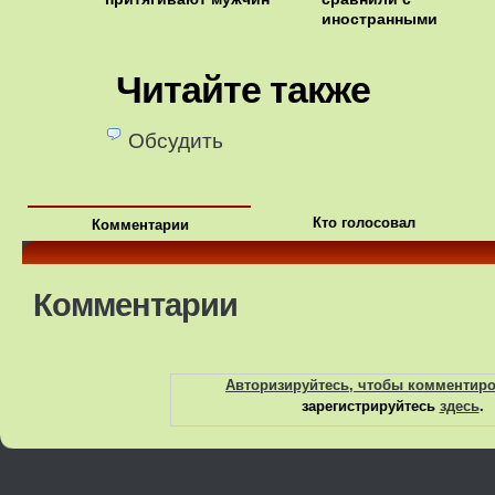
иностранными
Читайте также
Обсудить
Кто голосовал
Комментарии
Комментарии
Авторизируйтесь, чтобы комментир
зарегистрируйтесь
здесь
.