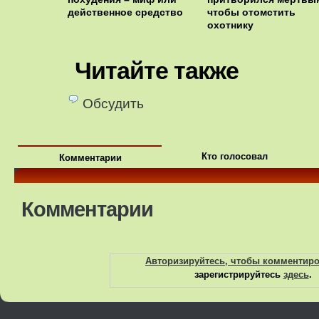
действенное средство
чтобы отомстить
охотнику
Читайте также
Обсудить
Кто голосовал
Комментарии
Комментарии
Авторизируйтесь, чтобы комментир
зарегистрируйтесь
здесь
.