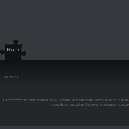
Наверх
Контакты
В соответствии с пользовательским Соглашением ответственность за контент, разм
через форму на сайте. Вы можете связаться с реда