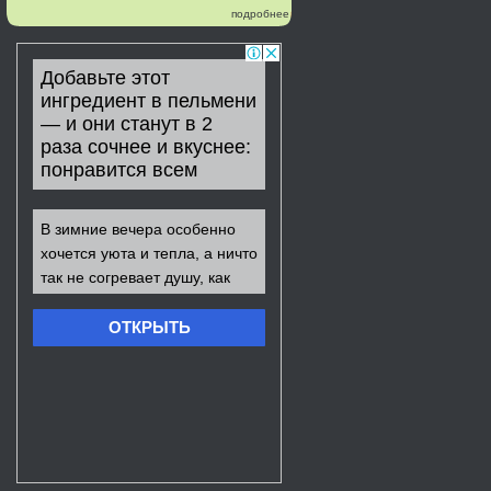
подробнее