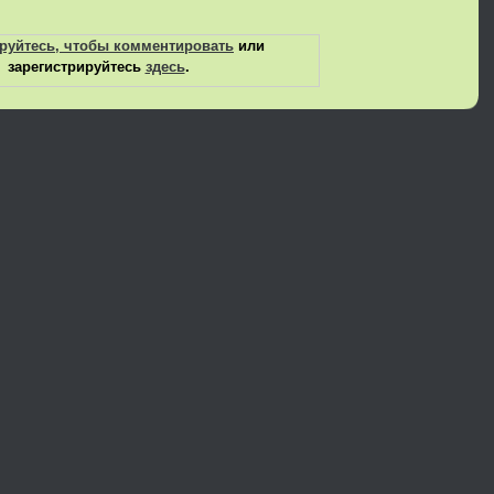
руйтесь, чтобы комментировать
или
зарегистрируйтесь
здесь
.