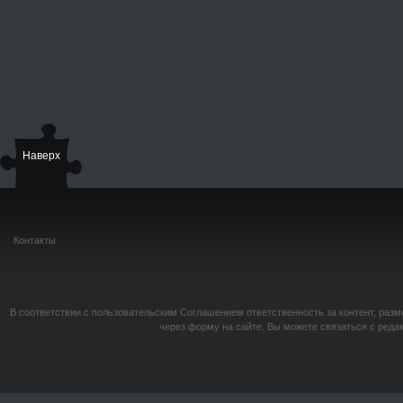
Наверх
Контакты
В соответствии с пользовательским Соглашением ответственность за контент, разм
через форму на сайте. Вы можете связаться с реда