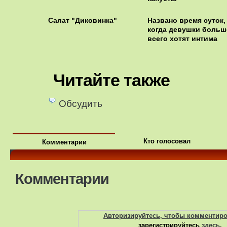
Салат "Диковинка"
Названо время суток,
когда девушки больш
всего хотят интима
Читайте также
Обсудить
Кто голосовал
Комментарии
Комментарии
Авторизируйтесь, чтобы комментир
зарегистрируйтесь
здесь
.