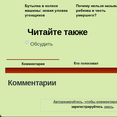
Бутылка в колесе
Почему нельзя назыв
машины: новая уловка
ребенка в честь
угонщиков
умершего?
Читайте также
Обсудить
Кто голосовал
Комментарии
Комментарии
Авторизируйтесь, чтобы комментир
зарегистрируйтесь
здесь
.