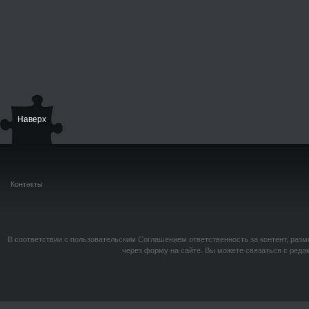
Наверх
Контакты
В соответствии с пользовательским Соглашением ответственность за контент, разм
через форму на сайте. Вы можете связаться с реда