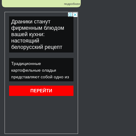
подробнее