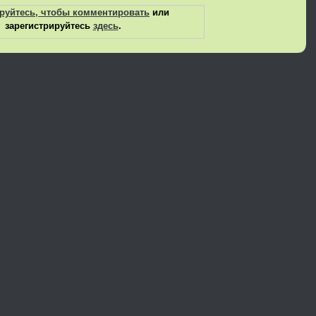
руйтесь, чтобы комментировать
или
зарегистрируйтесь
здесь
.