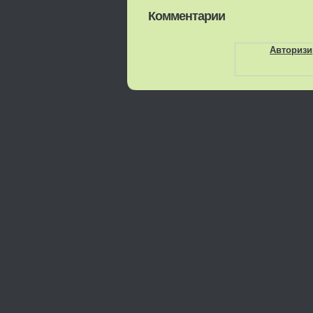
Комментарии
Авторизи