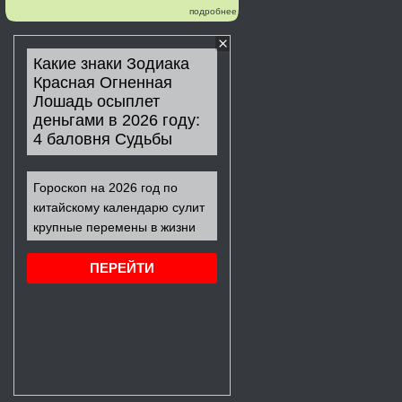
подробнее