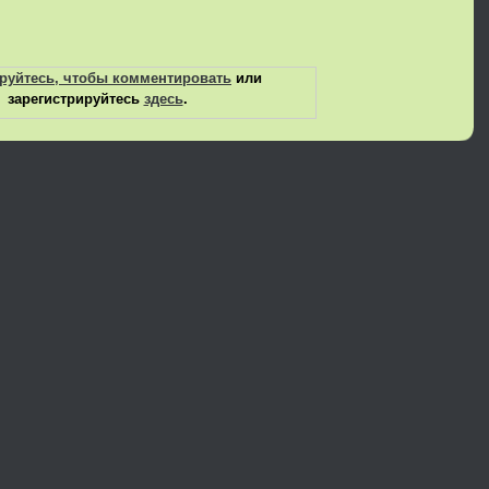
руйтесь, чтобы комментировать
или
зарегистрируйтесь
здесь
.