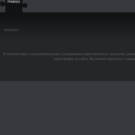
Наверх
Контакты
В соответствии с пользовательским Соглашением ответственность за контент, разм
через форму на сайте. Вы можете связаться с реда