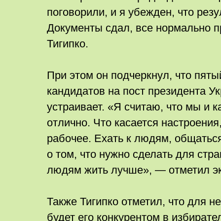
поговорили, и я убежден, что рез
Документы сдал, все нормально п
Тигипко.
При этом он подчеркнул, что пяты
кандидатов на пост президента У
устраивает. «Я считаю, что мы и
отлично. Что касается настроения
рабочее. Ехать к людям, общатьс
о том, что нужно сделать для стр
людям жить лучше», — отметил эк
Также Тигипко отметил, что для не
будет его конкурентом в избирате