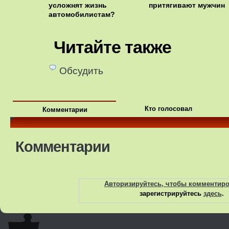
усложнят жизнь
притягивают мужчин
автомобилистам?
Читайте также
Обсудить
Кто голосовал
Комментарии
Комментарии
Авторизируйтесь, чтобы комментир
зарегистрируйтесь
здесь
.