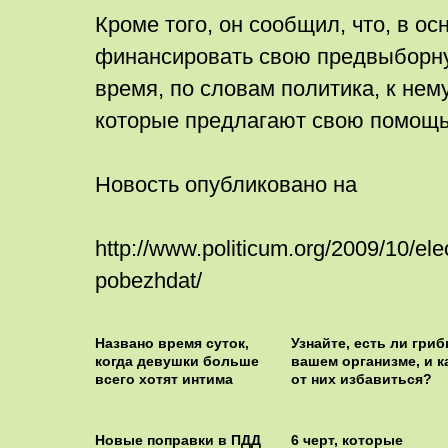
Кроме того, он сообщил, что, в ос
финансировать свою предвыборну
время, по словам политика, к не
которые предлагают свою помощь 
Новость опубликовано на
http://www.politicum.org/2009/10/elec
pobezhdat/
Названо время суток,
Узнайте, есть ли гриб
когда девушки больше
вашем организме, и к
всего хотят интима
от них избавиться?
Новые поправки в ПДД
6 черт, которые