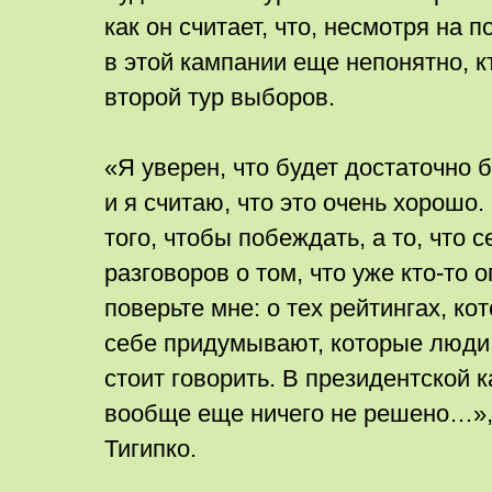
как он считает, что, несмотря на 
в этой кампании еще непонятно, к
второй тур выборов.
«Я уверен, что будет достаточно 
и я считаю, что это очень хорошо.
того, чтобы побеждать, а то, что 
разговоров о том, что уже кто-то
поверьте мне: о тех рейтингах, к
себе придумывают, которые люди 
стоит говорить. В президентской 
вообще еще ничего не решено…»
Тигипко.