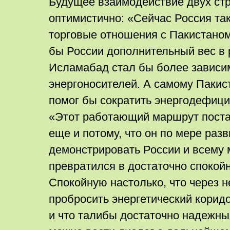
Будущее взаимодействие двух стр
оптимистично: «Сейчас Россия та
торговые отношения с Пакистаном
бы России дополнительный вес в 
Исламабад стал бы более зависи
энергоносителей. А самому Пакист
помог бы сократить энергодефици
«Этот работающий маршрут поста
еще и потому, что он по мере раз
демонстрировать России и всему 
превратился в достаточно спокойн
Спокойную настолько, что через 
пробросить энергетический коридо
и что талибы достаточно надежны