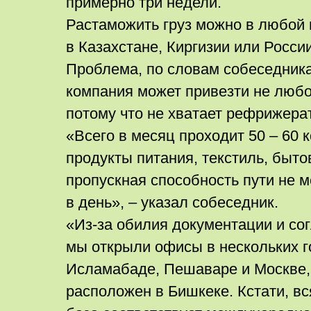
примерно три недели.
Растаможить груз можно в любой 
в Казахстане, Киргизии или Росси
Проблема, по словам собеседника,
компания может привезти не любой
потому что не хватает рефрижера
«Всего в месяц проходит 50 ­– 60 
продукты питания, текстиль, быто
пропускная способность пути не 
в день», – указал собеседник.
«Из-за обилия документации и со
мы открыли офисы в нескольких г
Исламабаде, Пешаваре и Москве,
расположен в Бишкеке. Кстати, в