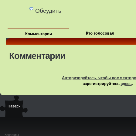
Обсудить
Кто голосовал
Комментарии
Комментарии
Авторизируйтесь, чтобы комментир
зарегистрируйтесь
здесь
.
Наверх
Контакты