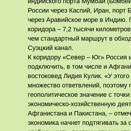
индийского порта Мумбаи (Бомбей
России через Каспий, Иран, порт 
через Аравийское море в Индию.
коридора – 7,2 тысячи километров
чем стандартный маршрут в обхо
Суэцкий канал.
К коридору «Север – Юг» Россия
подключить, в том числе и Афгани
востоковед Лидия Кулик. «У этого
множество ответвлений, поэтому 
геополитическое значение с точки
экономическо-хозяйственную деят
Афганистана и Пакистана, – отмеч
экономика начнет подтягивать за