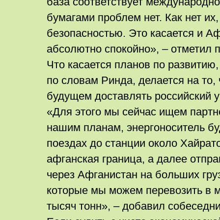
база соответствует международном
бумагами проблем нет. Как нет их, 
безопасностью. Это касается и Аф
абсолютно спокойно», – отметил 
Что касается планов по развитию,
по словам Ринда, делается на то
будущем доставлять российский у
«Для этого мы сейчас ищем партн
нашим планам, энергоноситель бу
поездах до станции около Хайрато
афганская граница, а далее отпра
через Афганистан на больших гру
которые мы можем перевозить в м
тысяч тонн», – добавил собеседни