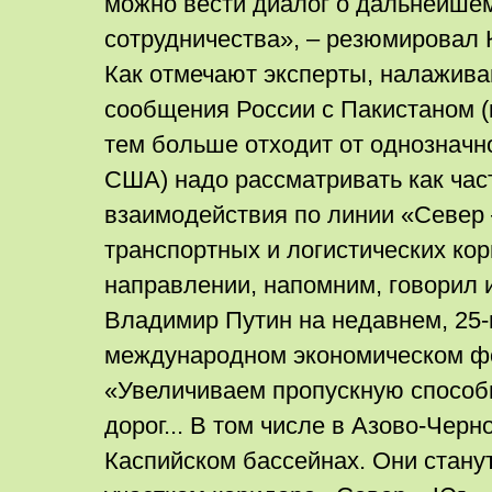
можно вести диалог о дальнейше
сотрудничества», – резюмировал 
Как отмечают эксперты, налажива
сообщения России с Пакистаном (
тем больше отходит от однозначн
США) надо рассматривать как час
взаимодействия по линии «Север 
транспортных и логистических ко
направлении, напомним, говорил 
Владимир Путин на недавнем, 25
международном экономическом ф
«Увеличиваем пропускную способ
дорог... В том числе в Азово-Чер
Каспийском бассейнах. Они стан