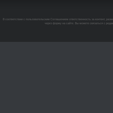
В соответствии с пользовательским Соглашением ответственность за контент, разм
через форму на сайте. Вы можете связаться с реда