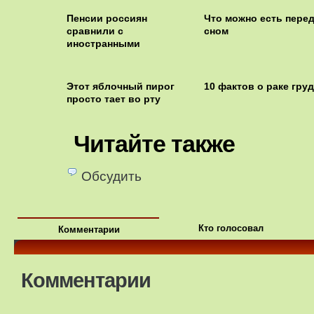
Пенсии россиян
Что можно есть пере
сравнили с
сном
иностранными
Этот яблочный пирог
10 фактов о раке гру
просто тает во рту
Читайте также
Обсудить
Кто голосовал
Комментарии
Комментарии