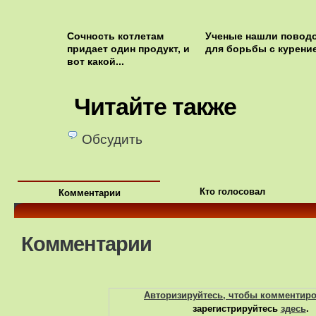
Сочность котлетам
Ученые нашли повод
придает один продукт, и
для борьбы с курени
вот какой...
Читайте также
Обсудить
Кто голосовал
Комментарии
Комментарии
Авторизируйтесь, чтобы комментир
зарегистрируйтесь
здесь
.