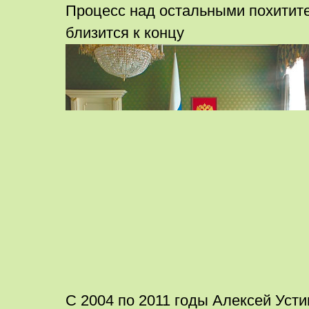
Процесс над остальными похитит
близится к концу
С 2004 по 2011 годы Алексей Усти