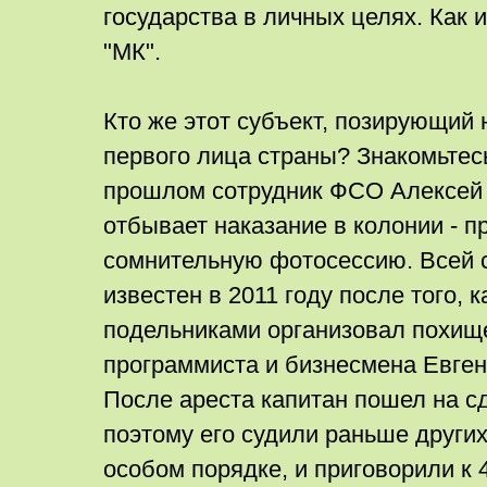
государства в личных целях. Как 
"МК".
Кто же этот субъект, позирующий 
первого лица страны? Знакомьтес
прошлом сотрудник ФСО Алексей 
отбывает наказание в колонии - п
сомнительную фотосессию. Всей с
известен в 2011 году после того, 
подельниками организовал похищ
программиста и бизнесмена Евген
После ареста капитан пошел на с
поэтому его судили раньше других
особом порядке, и приговорили к 4