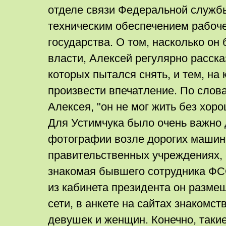
отделе связи Федеральной служб
техническим обеспечением рабоче
государства. О том, насколько он
власти, Алексей регулярно расск
которых пытался снять, и тем, на 
произвести впечатление. По слов
Алексея, "он не мог жить без хоро
Для Устимчука было очень важно 
фотографии возле дорогих машин,
правительственных учреждениях, 
знакомая бывшего сотрудника ФС
из кабинета президента он разме
сети, в анкете на сайтах знакомст
девушек и женщин. Конечно, таки