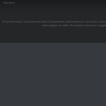
Контакты
В соответствии с пользовательским Соглашением ответственность за контент, разм
через форму на сайте. Вы можете связаться с реда