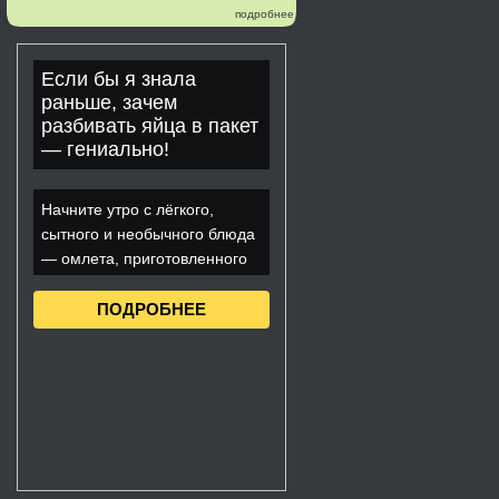
подробнее