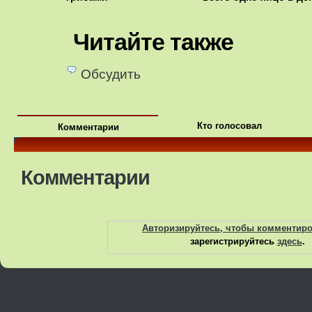
Читайте также
Обсудить
Кто голосовал
Комментарии
Комментарии
Авторизируйтесь, чтобы комментир
зарегистрируйтесь
здесь
.