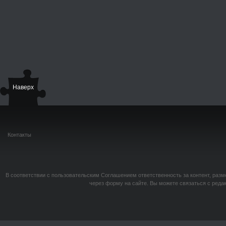
Наверх
Контакты
В соответствии с пользовательским Соглашением ответственность за контент, разм
через форму на сайте. Вы можете связаться с реда