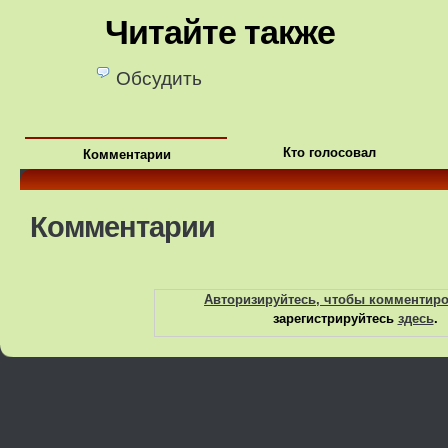
Читайте также
Обсудить
Кто голосовал
Комментарии
Комментарии
Авторизируйтесь, чтобы комментир
зарегистрируйтесь
здесь
.