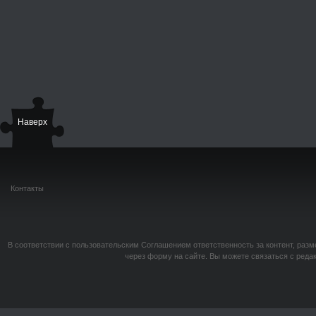
Наверх
Контакты
В соответствии с пользовательским Соглашением ответственность за контент, разм
через форму на сайте. Вы можете связаться с реда