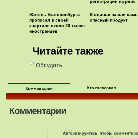
регистрации на рейс
Житель Екатеринбурга
В оливье нашли сам
прописал в своей
опасный продукт
квартире около 20 тысяч
иностранцев
Читайте также
Обсудить
Кто голосовал
Комментарии
Комментарии
Авторизируйтесь, чтобы комментир