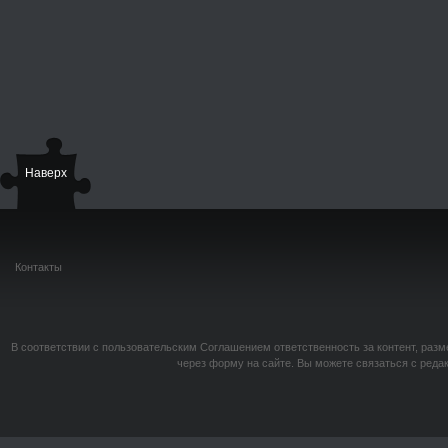
Наверх
Контакты
В соответствии с пользовательским Соглашением ответственность за контент, разм
через форму на сайте. Вы можете связаться с реда