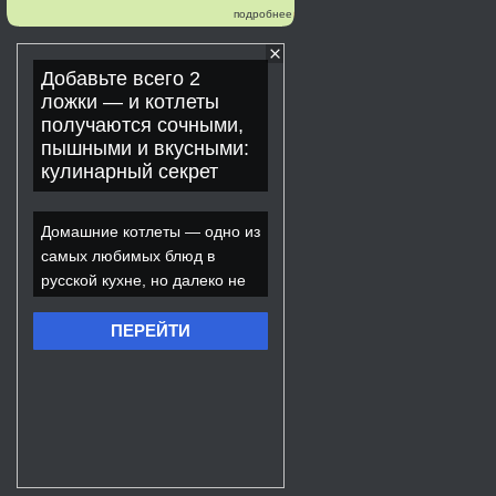
подробнее