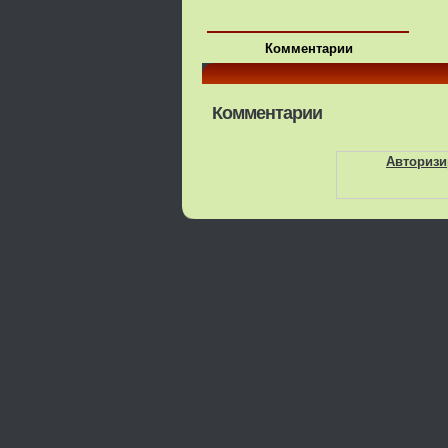
Комментарии
Комментарии
Авторизи